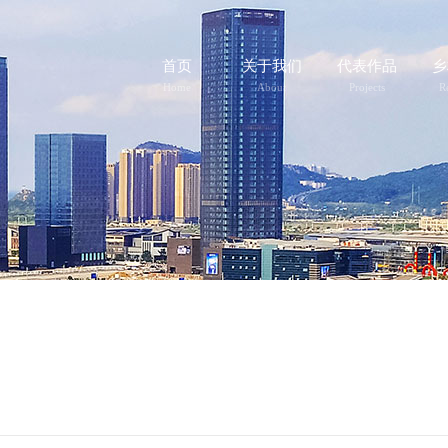
首页
关于我们
代表作品
乡
Home
About
Projects
Re