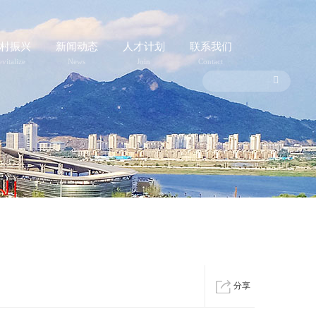
村振兴
新闻动态
人才计划
联系我们
vitalize
News
Join
Contact
分享