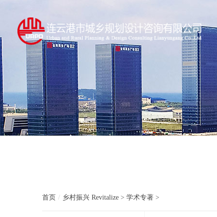
首页
乡村振兴
Revitalize
>
学术专著
>