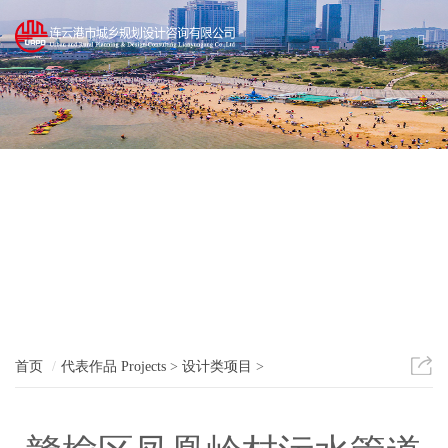
分
首页
代表作品
Projects
>
设计类项目
>