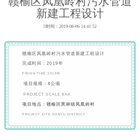
赣榆区凤凰岭村污水管道
新建工程设计
时间：2019-06-06 14:41:52
赣榆区凤凰岭村污水管道新建工程设计
完成时间：2019年
FINISH TIME:2019年
项目规模：8公顷
PROJECT SCALE:8HA
项目地点：赣榆区黑林镇凤凰岭村
PROJECT SITE:GANYU DISTRICT