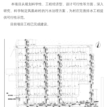
本项目从规划科学性、工程经济型、设计可行性等方面，深入
研究、科学制定凤凰岭村的污水治理方案，为村庄完善排水工程提
供可行性示范。
目前项目工程已完成建设。