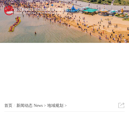
分
首页
新闻动态
News
>
地域规划
>