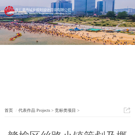
分
首页
代表作品
Projects
>
竞标类项目
>