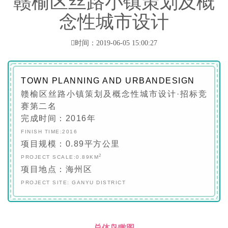
​赣榆区丝路小镇策划及概
念性城市设计
时间：2019-06-05 15:00:27
TOWN PLANNING AND URBANDESIGN
赣榆区丝路小镇策划及概念性城市设计·招标竞
赛第二名
完成时间：
2016
年
FINISH TIME:2016
项目规模：0.89平方公里
2
PROJECT SCALE:0.89KM
项目地点：海州区
PROJECT SITE: GANYU DISTRICT
总体鸟瞰图